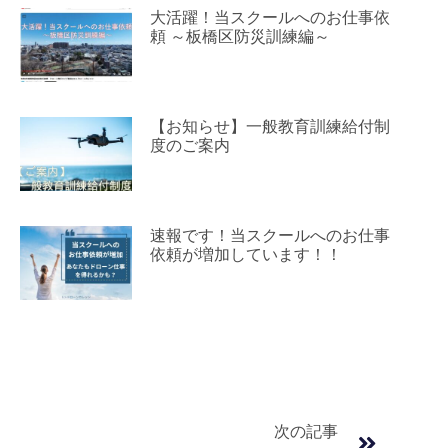
大活躍！当スクールへのお仕事依
頼 ～板橋区防災訓練編～
【お知らせ】一般教育訓練給付制
度のご案内
速報です！当スクールへのお仕事
依頼が増加しています！！
次の記事